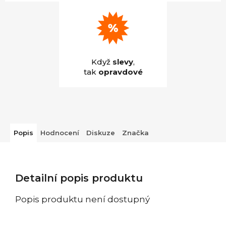
Když
slevy
,
tak
opravdové
Popis
Hodnocení
Diskuze
Značka
Detailní popis produktu
Popis produktu není dostupný