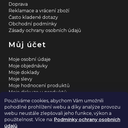
Doprava
Reklamace a vrácení zboží
Často kladené dotazy
Obchodní podmínky
Zásady ochrany osobních údajů
Můj účet
Moje osobní údaje
Moje objednávky
Moje doklady
Moje slevy
Moje hodnocení produktů
Moje diskuze u produktů
Používáme cookies, abychom Vám umožnili
pohodlné prohlížení webu a díky analýze provozu
webu neustále zlepšovali jeho funkce, výkon a
použitelnost. Více na:
Podmínky ochrany osobních
údajů