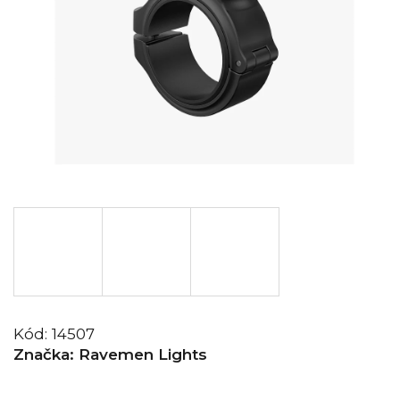
Kód:
14507
Značka:
Ravemen Lights