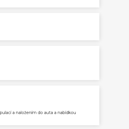
ulací a naložením do auta a nabídkou