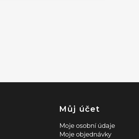
Můj účet
Moje osobní údaje
Moje objednávky