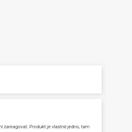
ení zareagovat. Produkt je vlastně jedno, tam