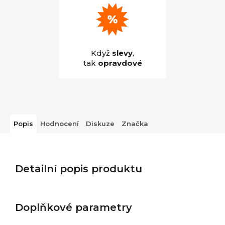
Když
slevy
,
tak
opravdové
Popis
Hodnocení
Diskuze
Značka
Detailní popis produktu
Doplňkové parametry