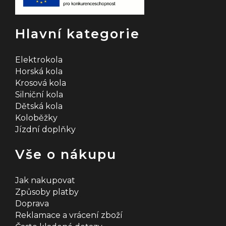
Hlavní kategorie
Elektrokola
Horská kola
Krosová kola
Silniční kola
Dětská kola
Koloběžky
Jízdní doplňky
Vše o nákupu
Jak nakupovat
Způsoby platby
Doprava
Reklamace a vrácení zboží