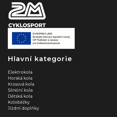
Hlavní kategorie
Elektrokola
Horská kola
Krosová kola
Silniční kola
Dětská kola
Koloběžky
Jízdní doplňky