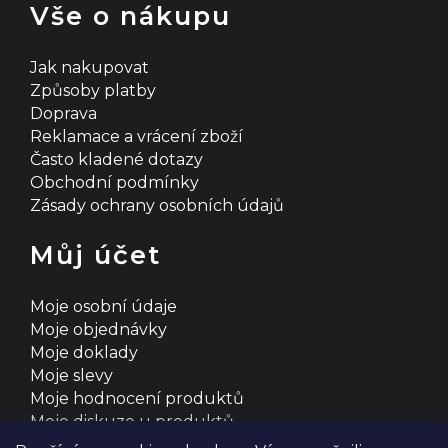
Vše o nákupu
Jak nakupovat
Způsoby platby
Doprava
Reklamace a vrácení zboží
Často kladené dotazy
Obchodní podmínky
Zásady ochrany osobních údajů
Můj účet
Moje osobní údaje
Moje objednávky
Moje doklady
Moje slevy
Moje hodnocení produktů
Moje diskuze u produktů