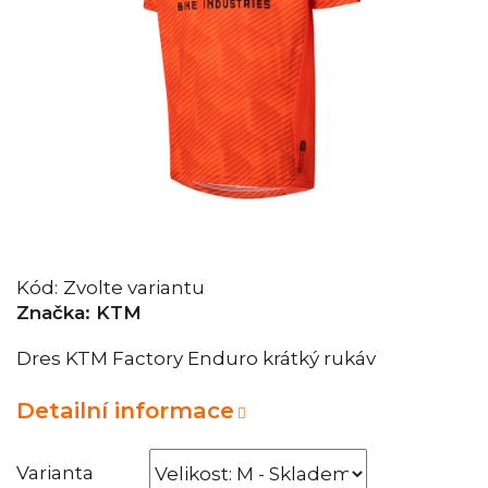
Kód:
Zvolte variantu
Značka:
KTM
Dres KTM Factory Enduro krátký rukáv
Detailní informace
Varianta