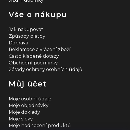
Jízdní doplňky
Vše o nákupu
Jak nakupovat
Způsoby platby
Doprava
Reklamace a vrácení zboží
Často kladené dotazy
Obchodní podmínky
Zásady ochrany osobních údajů
Můj účet
Moje osobní údaje
Moje objednávky
Moje doklady
Moje slevy
Moje hodnocení produktů