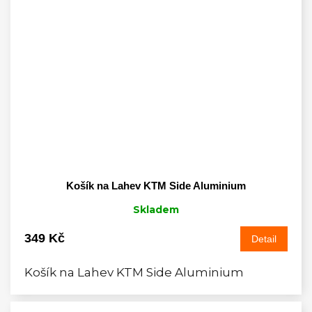
Košík na Lahev KTM Side Aluminium
Skladem
349 Kč
Detail
Košík na Lahev KTM Side Aluminium