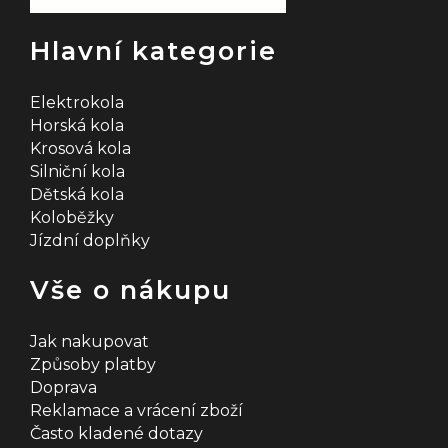
Hlavní kategorie
Elektrokola
Horská kola
Krosová kola
Silniční kola
Dětská kola
Koloběžky
Jízdní doplňky
Vše o nákupu
Jak nakupovat
Způsoby platby
Doprava
Reklamace a vrácení zboží
Často kladené dotazy