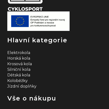
Hlavní kategorie
Elektrokola
Horská kola
Krosová kola
Silniční kola
Dětská kola
Koloběžky
Jízdní doplňky
Vše o nákupu