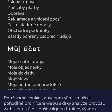
Jak nakupovat
Způsoby platby
Doprava
Reklamace a vrácení zboží
Často kladené dotazy
Obchodní podmínky
Zásady ochrany osobních údajů
Můj účet
Moje osobní údaje
Moje objednávky
Moje doklady
Moje slevy
Moje hodnocení produktů
Moje diskuze u produktů
Používáme cookies, abychom Vám umožnili
pohodlné prohlížení webu a díky analýze provozu
webu neustále zlepšovali jeho funkce, výkon a