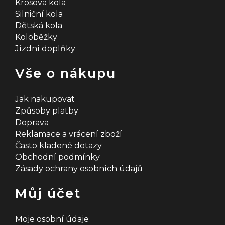
Krosová kola
Silniční kola
Dětská kola
Koloběžky
Jízdní doplňky
Vše o nákupu
Jak nakupovat
Způsoby platby
Doprava
Reklamace a vrácení zboží
Často kladené dotazy
Obchodní podmínky
Zásady ochrany osobních údajů
Můj účet
Moje osobní údaje