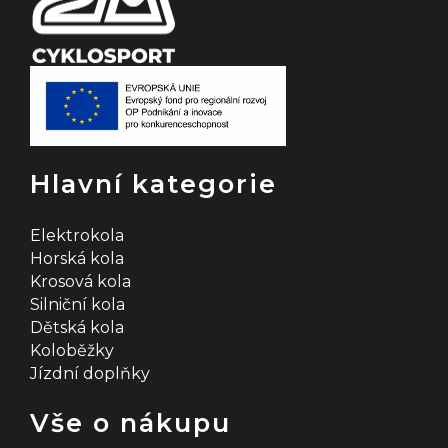
Hlavní kategorie
Elektrokola
Horská kola
Krosová kola
Silniční kola
Dětská kola
Koloběžky
Jízdní doplňky
Vše o nákupu