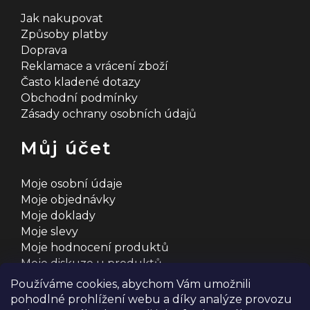
Jak nakupovat
Způsoby platby
Doprava
Reklamace a vrácení zboží
Často kladené dotazy
Obchodní podmínky
Zásady ochrany osobních údajů
Můj účet
Moje osobní údaje
Moje objednávky
Moje doklady
Moje slevy
Moje hodnocení produktů
Moje diskuze u produktů
Používáme cookies, abychom Vám umožnili
pohodlné prohlížení webu a díky analýze provozu