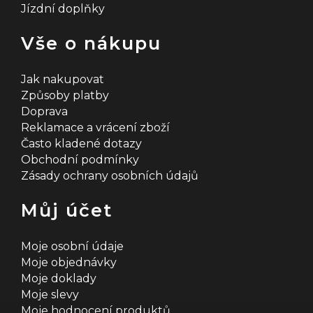
Jízdní doplňky
Vše o nákupu
Jak nakupovat
Způsoby platby
Doprava
Reklamace a vrácení zboží
Často kladené dotazy
Obchodní podmínky
Zásady ochrany osobních údajů
Můj účet
Moje osobní údaje
Moje objednávky
Moje doklady
Moje slevy
Moje hodnocení produktů