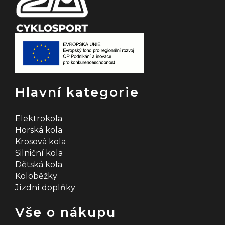
Hlavní kategorie
Elektrokola
Horská kola
Krosová kola
Silniční kola
Dětská kola
Koloběžky
Jízdní doplňky
Vše o nákupu