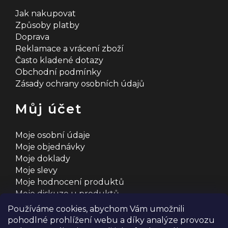
Jak nakupovat
Způsoby platby
Doprava
Reklamace a vrácení zboží
Často kladené dotazy
Obchodní podmínky
Zásady ochrany osobních údajů
Můj účet
Moje osobní údaje
Moje objednávky
Moje doklady
Moje slevy
Moje hodnocení produktů
Moje diskuze u produktů
Používáme cookies, abychom Vám umožnili
pohodlné prohlížení webu a díky analýze provozu