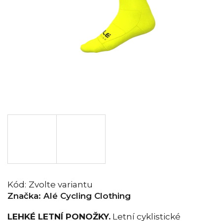
Kód:
Zvolte variantu
Značka:
Alé Cycling Clothing
LEHKÉ LETNÍ PONOŽKY.
Letní cyklistické