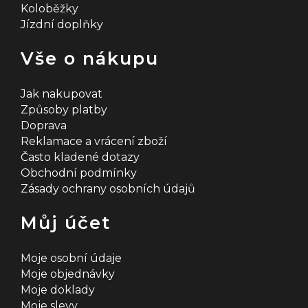
Koloběžky
Jízdní doplňky
Vše o nákupu
Jak nakupovat
Způsoby platby
Doprava
Reklamace a vrácení zboží
Často kladené dotazy
Obchodní podmínky
Zásady ochrany osobních údajů
Můj účet
Moje osobní údaje
Moje objednávky
Moje doklady
Moje slevy