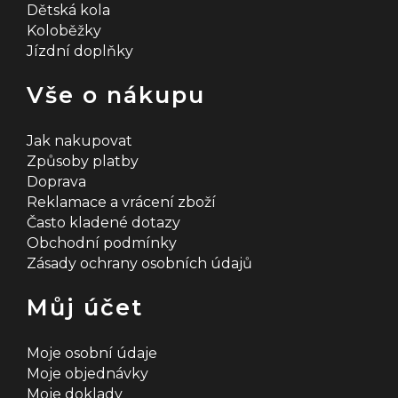
Dětská kola
Koloběžky
Jízdní doplňky
Vše o nákupu
Jak nakupovat
Způsoby platby
Doprava
Reklamace a vrácení zboží
Často kladené dotazy
Obchodní podmínky
Zásady ochrany osobních údajů
Můj účet
Moje osobní údaje
Moje objednávky
Moje doklady