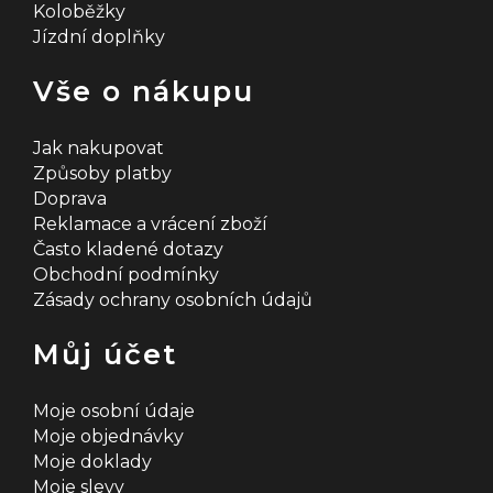
Koloběžky
Jízdní doplňky
Vše o nákupu
Jak nakupovat
Způsoby platby
Doprava
Reklamace a vrácení zboží
Často kladené dotazy
Obchodní podmínky
Zásady ochrany osobních údajů
Můj účet
Moje osobní údaje
Moje objednávky
Moje doklady
Moje slevy