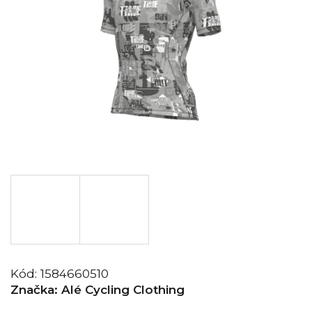
Kód:
1584660510
Značka:
Alé Cycling Clothing