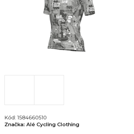
Kód:
1584660510
Značka:
Alé Cycling Clothing