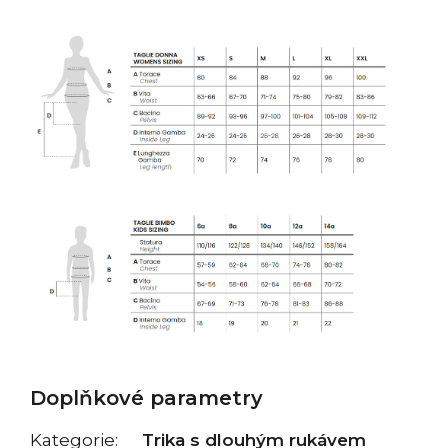
Doplňkové parametry
Kategorie
:
Trika s dlouhým rukávem