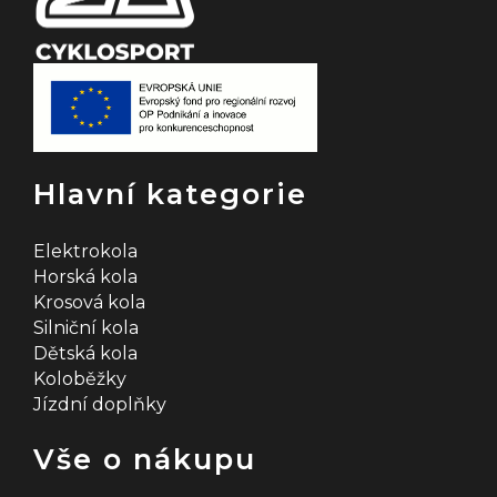
Hlavní kategorie
Elektrokola
Horská kola
Krosová kola
Silniční kola
Dětská kola
Koloběžky
Jízdní doplňky
Vše o nákupu