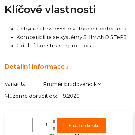
Klíčové vlastnosti
Uchycení brzdového kotouče: Center lock
Kompatibilita se systémy SHIMANO STePS
Odolná konstrukce pro e-bike
Detailní informace
Varianta
Můžeme doručit do:
11.8.2026
Přidat do košíku