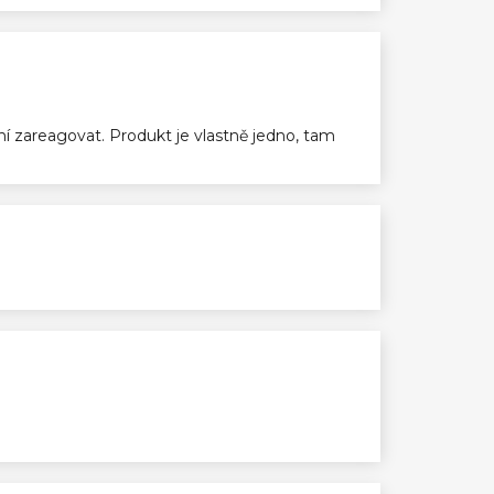
ení zareagovat. Produkt je vlastně jedno, tam