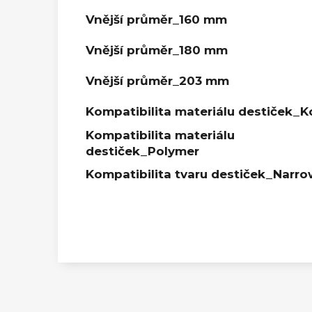
Vnější průměr_160 mm
Vnější průměr_180 mm
Vnější průměr_203 mm
Kompatibilita materiálu destiček_K
Kompatibilita materiálu
destiček_Polymer
Kompatibilita tvaru destiček_Narr