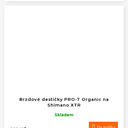
Brzdové destičky PRO-T Organic na
Shimano XTR
Skladem
Do košíku