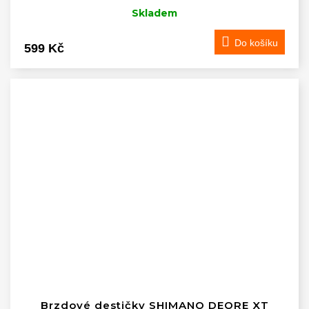
Skladem
Do košíku
599 Kč
Brzdové destičky SHIMANO DEORE XT