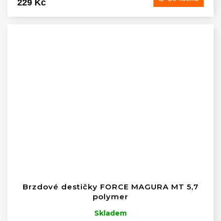
229 Kč
Brzdové destičky FORCE MAGURA MT 5,7
polymer
Skladem