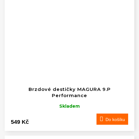
Brzdové destičky MAGURA 9.P
Performance
Skladem
Do košíku
549 Kč