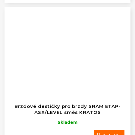
Brzdové destičky pro brzdy SRAM ETAP-
ASX/LEVEL směs KRATOS
Skladem