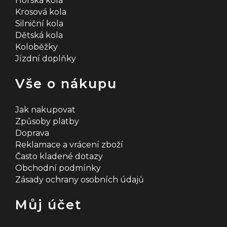
Horská kola
Krosová kola
Silniční kola
Dětská kola
Koloběžky
Jízdní doplňky
Vše o nákupu
Jak nakupovat
Způsoby platby
Doprava
Reklamace a vrácení zboží
Často kladené dotazy
Obchodní podmínky
Zásady ochrany osobních údajů
Můj účet