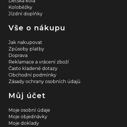
Dětská kola
Koloběžky
Jízdní doplňky
Vše o nákupu
Jak nakupovat
Způsoby platby
Doprava
Reklamace a vrácení zboží
Často kladené dotazy
Obchodní podmínky
Zásady ochrany osobních údajů
Můj účet
Moje osobní údaje
Moje objednávky
Moje doklady