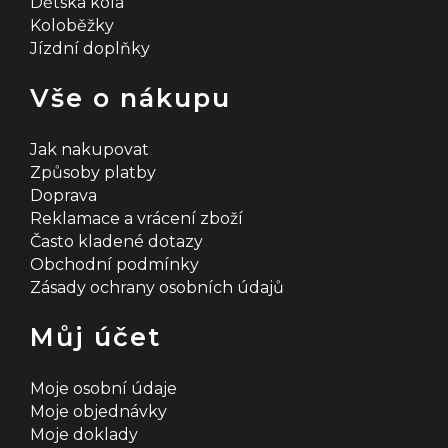
Dětská kola
Koloběžky
Jízdní doplňky
Vše o nákupu
Jak nakupovat
Způsoby platby
Doprava
Reklamace a vrácení zboží
Často kladené dotazy
Obchodní podmínky
Zásady ochrany osobních údajů
Můj účet
Moje osobní údaje
Moje objednávky
Moje doklady