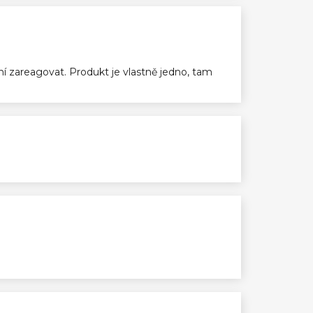
ení zareagovat. Produkt je vlastně jedno, tam