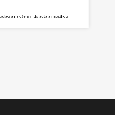
ulací a naložením do auta a nabídkou