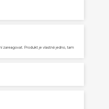
ení zareagovat. Produkt je vlastně jedno, tam