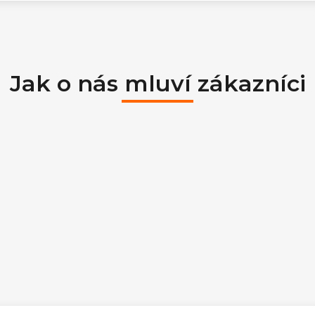
Jak o nás mluví zákazníci