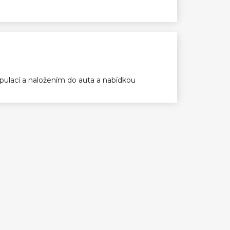
ulací a naložením do auta a nabídkou