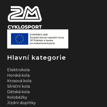
Hlavní kategorie
Elektrokola
Horská kola
Krosová kola
Silniční kola
Dětská kola
Koloběžky
Jízdní doplňky