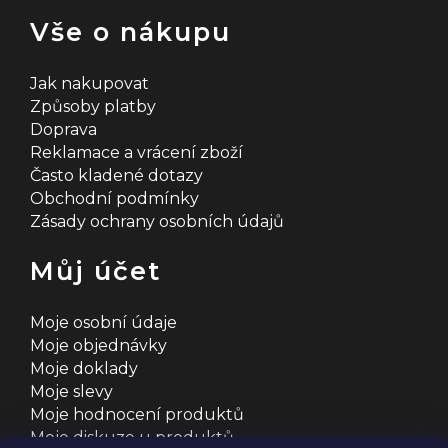
Vše o nákupu
Jak nakupovat
Způsoby platby
Doprava
Reklamace a vrácení zboží
Často kladené dotazy
Obchodní podmínky
Zásady ochrany osobních údajů
Můj účet
Moje osobní údaje
Moje objednávky
Moje doklady
Moje slevy
Moje hodnocení produktů
Moje diskuze u produktů