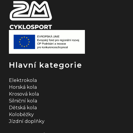
Hlavní kategorie
Elektrokola
Horská kola
Krosová kola
Silniční kola
Dětská kola
Koloběžky
Jízdní doplňky