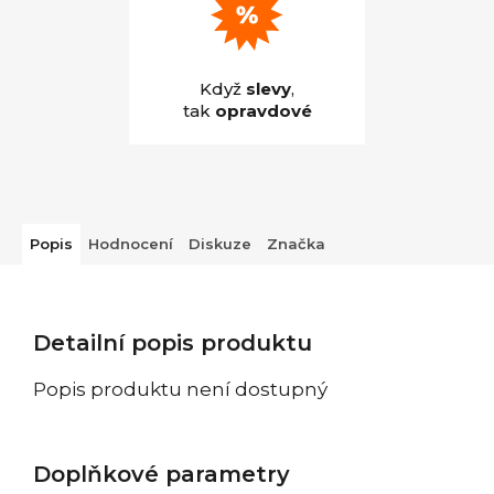
Když
slevy
,
tak
opravdové
Popis
Hodnocení
Diskuze
Značka
Detailní popis produktu
Popis produktu není dostupný
Doplňkové parametry