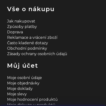
Vše o nákupu
Jak nakupovat
Způsoby platby
Doprava
Reklamace a vrácení zboží
Často kladené dotazy
Obchodní podmínky
Zásady ochrany osobních údajů
Můj účet
Moje osobní údaje
Moje objednávky
Moje doklady
Moje slevy
Moje hodnocení produktů
Moje diskuze u produktů