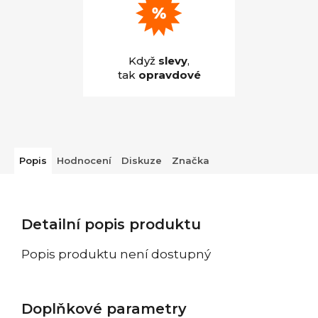
Když
slevy
,
tak
opravdové
Popis
Hodnocení
Diskuze
Značka
Detailní popis produktu
Popis produktu není dostupný
Doplňkové parametry