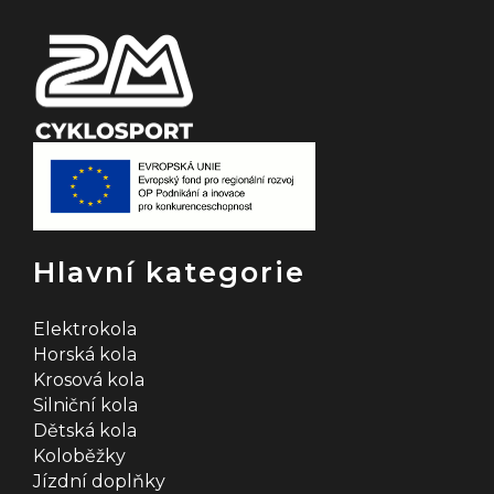
Hlavní kategorie
Elektrokola
Horská kola
Krosová kola
Silniční kola
Dětská kola
Koloběžky
Jízdní doplňky