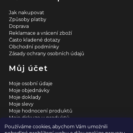
Jak nakupovat
Způsoby platby
Doprava
Reklamace a vrácení zboží
Často kladené dotazy
Obchodní podmínky
Zásady ochrany osobních údajů
Můj účet
Moje osobní údaje
Moje objednávky
Moje doklady
Moje slevy
Moje hodnocení produktů
Moje diskuze u produktů
Používáme cookies, abychom Vám umožnili