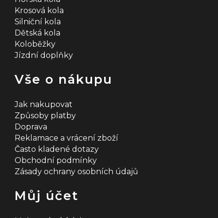
Krosová kola
Silniční kola
Dětská kola
Koloběžky
Jízdní doplňky
Vše o nákupu
Jak nakupovat
Způsoby platby
Doprava
Reklamace a vrácení zboží
Často kladené dotazy
Obchodní podmínky
Zásady ochrany osobních údajů
Můj účet