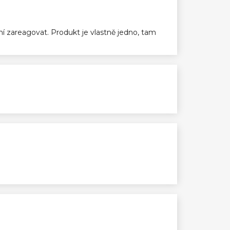
ení zareagovat. Produkt je vlastně jedno, tam