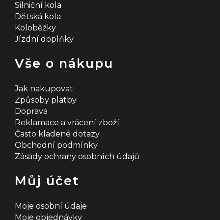
Silniční kola
Dětská kola
Koloběžky
Jízdní doplňky
Vše o nákupu
Jak nakupovat
Způsoby platby
Doprava
Reklamace a vrácení zboží
Často kladené dotazy
Obchodní podmínky
Zásady ochrany osobních údajů
Můj účet
Moje osobní údaje
Moje objednávky