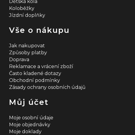
Dětská kola
Koloběžky
Jízdní doplňky
Vše o nákupu
Jak nakupovat
Způsoby platby
Doprava
Reklamace a vrácení zboží
Často kladené dotazy
Obchodní podmínky
Zásady ochrany osobních údajů
Můj účet
Moje osobní údaje
Moje objednávky
Moje doklady