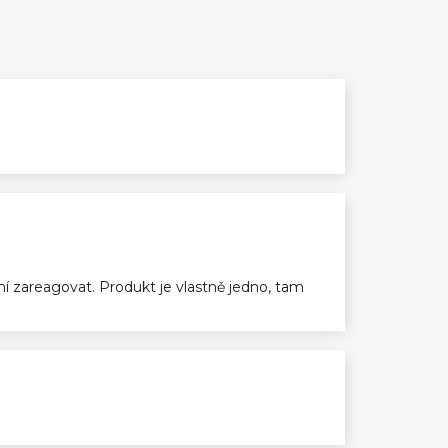
ení zareagovat. Produkt je vlastně jedno, tam