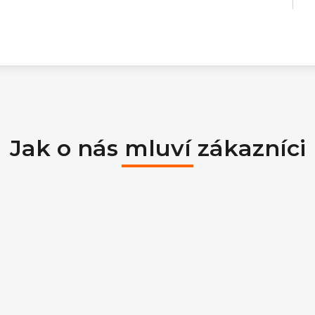
Jak o nás mluví zákazníci