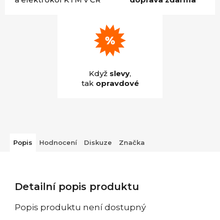
Když
slevy
,
tak
opravdové
Popis
Hodnocení
Diskuze
Značka
Detailní popis produktu
Popis produktu není dostupný