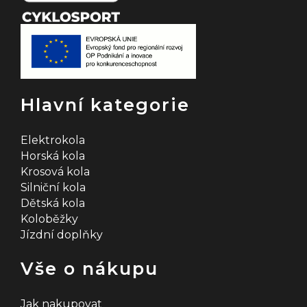
Hlavní kategorie
Elektrokola
Horská kola
Krosová kola
Silniční kola
Dětská kola
Koloběžky
Jízdní doplňky
Vše o nákupu
Jak nakupovat