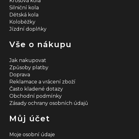
Krosová kola
Silniční kola
Dětská kola
Koloběžky
Jízdní doplňky
Vše o nákupu
Jak nakupovat
Způsoby platby
Doprava
Reklamace a vrácení zboží
Často kladené dotazy
Obchodní podmínky
Zásady ochrany osobních údajů
Můj účet
Moje osobní údaje