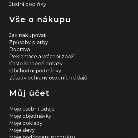
Jízdní doplňky
Vše o nákupu
Jak nakupovat
Způsoby platby
Doprava
Reklamace a vrácení zboží
Často kladené dotazy
Obchodní podmínky
Zásady ochrany osobních údajů
Můj účet
Moje osobní údaje
Moje objednávky
Moje doklady
Moje slevy
Moje hodnocení produktů