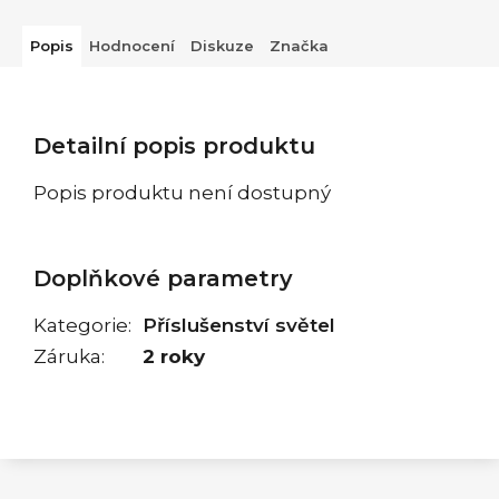
Popis
Hodnocení
Diskuze
Značka
Detailní popis produktu
Popis produktu není dostupný
Doplňkové parametry
Kategorie
:
Příslušenství světel
Záruka
:
2 roky