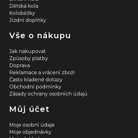
Dětská kola
Koloběžky
Jízdní doplňky
Vše o nákupu
Jak nakupovat
Způsoby platby
Doprava
Reklamace a vrácení zboží
Často kladené dotazy
Obchodní podmínky
Zásady ochrany osobních údajů
Můj účet
Moje osobní údaje
Moje objednávky